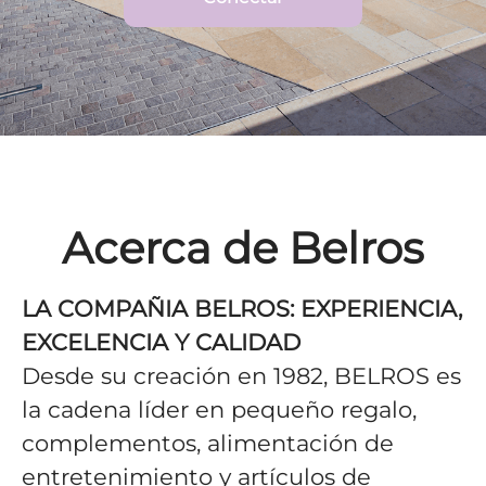
Acerca de Belros
LA COMPAÑIA BELROS: EXPERIENCIA,
EXCELENCIA Y CALIDAD
Desde su creación en 1982, BELROS es
la cadena líder en pequeño regalo,
complementos, alimentación de
entretenimiento y artículos de