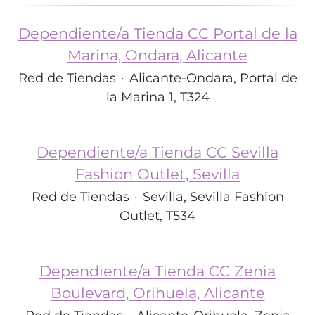
Dependiente/a Tienda CC Portal de la
Marina, Ondara, Alicante
Red de Tiendas
·
Alicante-Ondara, Portal de
la Marina 1, T324
Dependiente/a Tienda CC Sevilla
Fashion Outlet, Sevilla
Red de Tiendas
·
Sevilla, Sevilla Fashion
Outlet, T534
Dependiente/a Tienda CC Zenia
Boulevard, Orihuela, Alicante