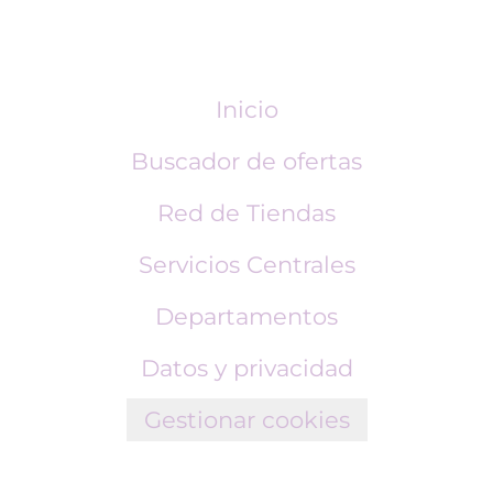
Inicio
Buscador de ofertas
Red de Tiendas
Servicios Centrales
Departamentos
Datos y privacidad
Gestionar cookies