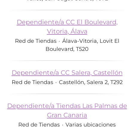
Dependiente/a CC El Boulevard,
Vitoria, Álava
Red de Tiendas
·
Álava-Vitoria, Lovit El
Boulevard, T520
Dependiente/a CC Salera, Castellón
Red de Tiendas
·
Castellón, Salera 2, T292
Dependiente/a Tiendas Las Palmas de
Gran Canaria
Red de Tiendas
·
Varias ubicaciones