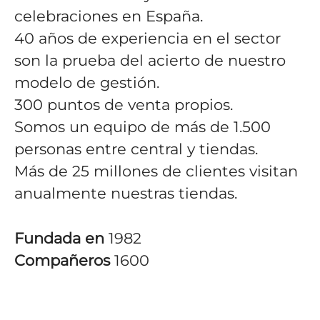
celebraciones en España.
40 años de experiencia en el sector
son la prueba del acierto de nuestro
modelo de gestión.
300 puntos de venta propios.
Somos un equipo de más de 1.500
personas entre central y tiendas.
Más de 25 millones de clientes visitan
anualmente nuestras tiendas.
Fundada en
1982
Compañeros
1600