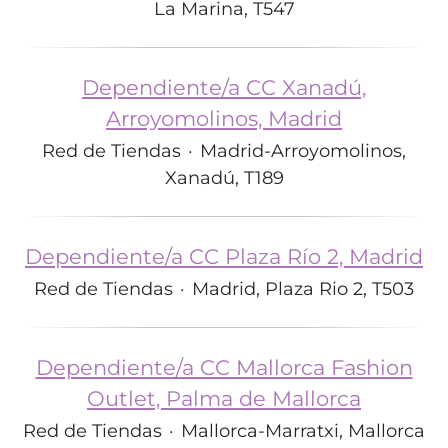
La Marina, T547
Dependiente/a CC Xanadú,
Arroyomolinos, Madrid
Red de Tiendas
·
Madrid-Arroyomolinos,
Xanadú, T189
Dependiente/a CC Plaza Río 2, Madrid
Red de Tiendas
·
Madrid, Plaza Rio 2, T503
Dependiente/a CC Mallorca Fashion
Outlet, Palma de Mallorca
Red de Tiendas
·
Mallorca-Marratxi, Mallorca